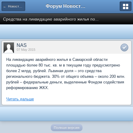
Форум Новостройки
← Новости рынка недвижимости
Средства на ликвидацию аварийного жилья по...
NAS
07 May 2015
На ликвидацию аварийного жилья в Самарской области
площадью более 80 тыс. кв. м в текущем году предусмотрено
более 2 млрд. рублей. Львиная доля – это средства
регионального бюджета. 30% от общего объема – около 200 млн.
рублей – федеральные деньги, выделенные Фондом содействия
реформированию ЖКХ.
Читать дальше
Полная версия