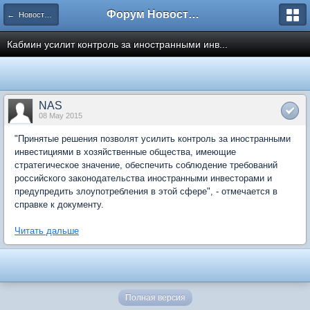
Форум Новостройки
← Новости рынка недвижимости
Кабмин усилит контроль за иностранными инв...
NAS
08 May 2015
"Принятые решения позволят усилить контроль за иностранными
инвестициями в хозяйственные общества, имеющие
стратегическое значение, обеспечить соблюдение требований
российского законодательства иностранными инвесторами и
предупредить злоупотребления в этой сфере", - отмечается в
справке к документу.
Читать дальше
Полная версия