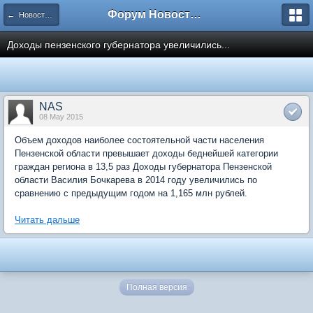
Форум Новостройки
← Новости рынка недвижимости
Доходы пензенского губернатора увеличились...
NAS
08 May 2015
Объем доходов наиболее состоятельной части населения
Пензенской области превышает доходы беднейшей категории
граждан региона в 13,5 раз Доходы губернатора Пензенской
области Василия Бочкарева в 2014 году увеличились по
сравнению с предыдущим годом на 1,165 млн рублей.
Читать дальше
Полная версия