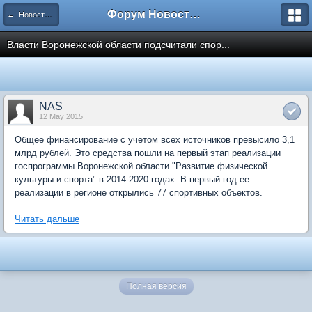
Форум Новостройки
← Новости рынка недвижимости
Власти Воронежской области подсчитали спор...
NAS
12 May 2015
Общее финансирование с учетом всех источников превысило 3,1
млрд рублей. Это средства пошли на первый этап реализации
госпрограммы Воронежской области "Развитие физической
культуры и спорта" в 2014-2020 годах. В первый год ее
реализации в регионе открылись 77 спортивных объектов.
Читать дальше
Полная версия