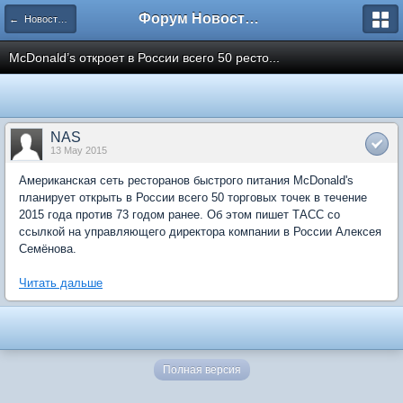
Форум Новостройки
← Новости рынка недвижимости
McDonald’s откроет в России всего 50 ресто...
NAS
13 May 2015
Американская сеть ресторанов быстрого питания McDonald's
планирует открыть в России всего 50 торговых точек в течение
2015 года против 73 годом ранее. Об этом пишет ТАСС со
ссылкой на управляющего директора компании в России Алексея
Семёнова.
Читать дальше
Полная версия