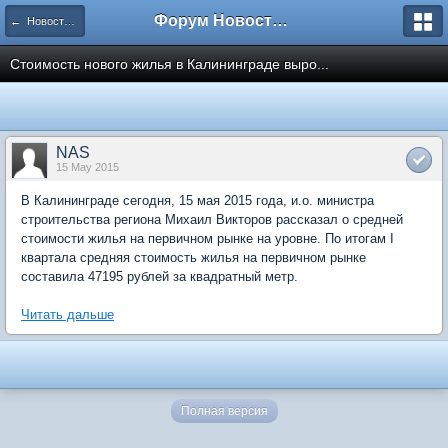
Форум Новостройки
← Новости рынка недвижимости
Стоимость нового жилья в Калининграде выро...
NAS
15 May 2015
В Калининграде сегодня, 15 мая 2015 года, и.о. министра
строительства региона Михаил Викторов рассказал о средней
стоимости жилья на первичном рынке на уровне. По итогам I
квартала средняя стоимость жилья на первичном рынке
составила 47195 рублей за квадратный метр.
Читать дальше
Полная версия