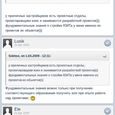
у приличных застройщиков есть проектные отделы,
проектировщики коих и занимаются разработкой проектов)))
фундаментальные знания о стройке ЮИТа у меня именно из
проектов их объектов)))
Lusik
01 Apr 2009
Solntse, on 1.04.2009 - 12:11:
у приличных застройщиков есть проектные отделы,
проектировщики коих и занимаются разработкой проектов)))
фундаментальные знания о стройке ЮИТа у меня именно из
проектов их объектов)))
Фундаментальные знания можно только при получении
соответствующего образования получить или при опыте работе
над проектами.
Ele
01 Apr 2009