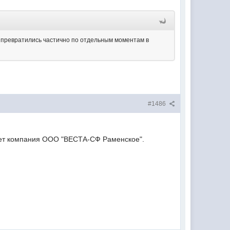
 превратились частично по отдельным моментам в
#1486
ствует компания ООО "ВЕСТА-СФ Раменское".