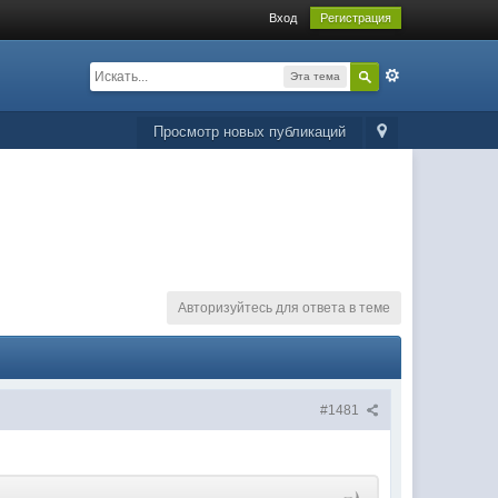
Вход
Регистрация
Эта тема
Просмотр новых публикаций
Авторизуйтесь для ответа в теме
#1481