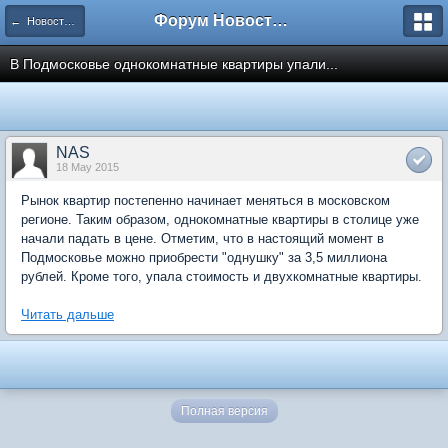
Форум Новостройки
← Новости рынка недвижимости
В Подмосковье однокомнатные квартиры упали...
NAS
18 May 2015
Рынок квартир постепенно начинает меняться в московском
регионе. Таким образом, однокомнатные квартиры в столице уже
начали падать в цене. Отметим, что в настоящий момент в
Подмосковье можно приобрести "однушку" за 3,5 миллиона
рублей. Кроме того, упала стоимость и двухкомнатные квартиры.
Читать дальше
Полная версия