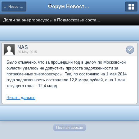
Форум Новостройки
← Новости рынка недвижимости
Долги за энергоресурсы в Подмосковье соста...
NAS
20 May 2015
Было отмечено, что за прошедший год в целом по Московской
области удалось не допустить прироста задолженности за
потребленные энергоресурсы. Так, по состоянию на 1 мая 2014
года задолженность составляла 12,8 млрд рублей, а на 1 мая
текущего года – 12,4 млрд.
Читать дальше
Полная версия