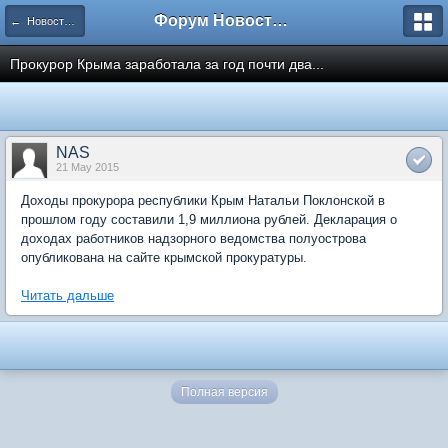
Форум Новостройки
← Новости рынка недвижимости
Прокурор Крыма заработала за год почти два...
NAS
21 May 2015
Доходы прокурора республики Крым Натальи Поклонской в
прошлом году составили 1,9 миллиона рублей. Декларация о
доходах работников надзорного ведомства полуострова
опубликована на сайте крымской прокуратуры.
Читать дальше
Полная версия