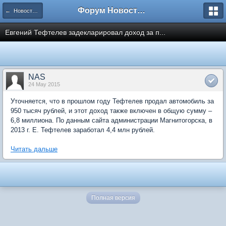
Форум Новостройки
← Новости рынка недвижимости
Евгений Тефтелев задекларировал доход за п...
NAS
24 May 2015
Уточняется, что в прошлом году Тефтелев продал автомобиль за
950 тысяч рублей, и этот доход также включен в общую сумму –
6,8 миллиона. По данным сайта администрации Магнитогорска, в
2013 г. Е. Тефтелев заработал 4,4 млн рублей.
Читать дальше
Полная версия