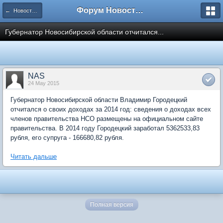
Форум Новостройки
← Новости рынка недвижимости
Губернатор Новосибирской области отчитался...
NAS
24 May 2015
Губернатор Новосибирской области Владимир Городецкий
отчитался о своих доходах за 2014 год: сведения о доходах всех
членов правительства НСО размещены на официальном сайте
правительства. В 2014 году Городецкий заработал 5362533,83
рубля, его супруга - 166680,82 рубля.
Читать дальше
Полная версия