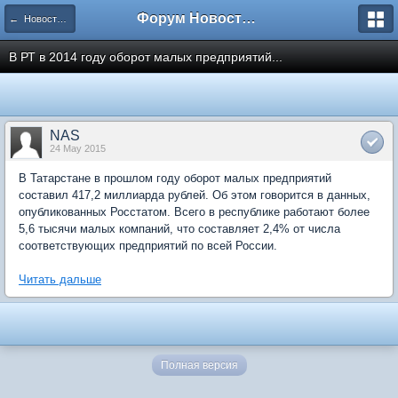
Форум Новостройки
← Новости рынка недвижимости
В РТ в 2014 году оборот малых предприятий...
NAS
24 May 2015
В Татарстане в прошлом году оборот малых предприятий
составил 417,2 миллиарда рублей. Об этом говорится в данных,
опубликованных Росстатом. Всего в республике работают более
5,6 тысячи малых компаний, что составляет 2,4% от числа
соответствующих предприятий по всей России.
Читать дальше
Полная версия