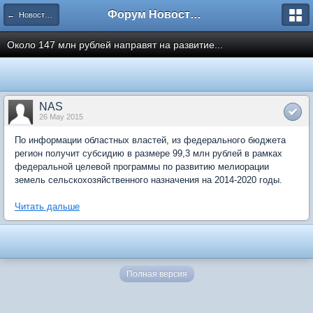
Форум Новостройки
← Новости рынка недвижимости
Около 147 млн рублей направят на развитие...
NAS
26 May 2015
По информации областных властей, из федерального бюджета
регион получит субсидию в размере 99,3 млн рублей в рамках
федеральной целевой программы по развитию мелиорации
земель сельскохозяйственного назначения на 2014-2020 годы.
Читать дальше
Полная версия