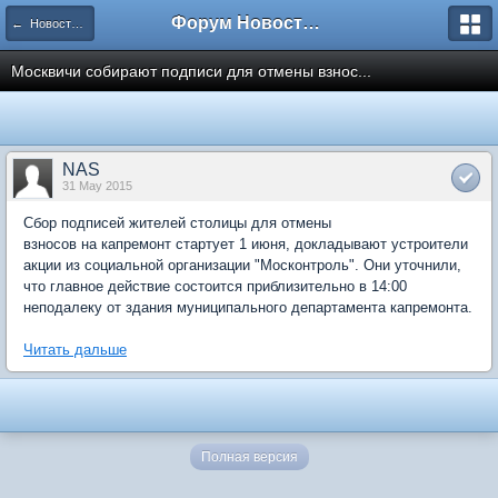
Форум Новостройки
← Новости рынка недвижимости
Москвичи собирают подписи для отмены взнос...
NAS
31 May 2015
Cбор подписей жителей столицы для отмены
взносов на капремонт стартует 1 июня, докладывают устроители
акции из социальной организации "Москонтроль". Они уточнили,
что главное действие состоится приблизительно в 14:00
неподалеку от здания муниципального департамента капремонта.
Читать дальше
Полная версия