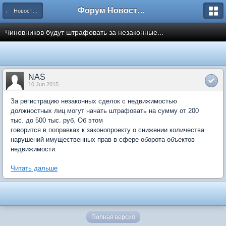
Форум Новостройки
← Новости рынка недвижимости
Чиновников будут штрафовать за незаконные...
NAS
10 Jun 2015
За регистрацию незаконных сделок с недвижимостью
должностных лиц могут начать штрафовать на сумму от 200
тыс. до 500 тыс. руб. Об этом
говорится в поправках к законопроекту о снижении количества
нарушений имущественных прав в сфере оборота объектов
недвижимости.
Читать дальше
Полная версия