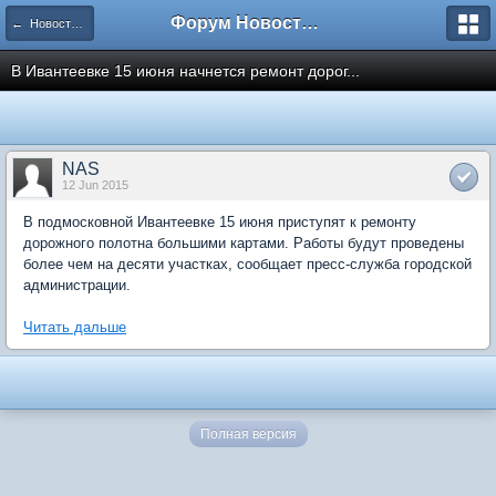
Форум Новостройки
← Новости рынка недвижимости
В Ивантеевке 15 июня начнется ремонт дорог...
NAS
12 Jun 2015
В подмосковной Ивантеевке 15 июня приступят к ремонту
дорожного полотна большими картами. Работы будут проведены
более чем на десяти участках, сообщает пресс-служба городской
администрации.
Читать дальше
Полная версия