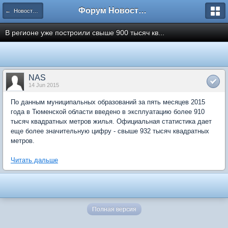
Форум Новостройки
← Новости рынка недвижимости
В регионе уже построили свыше 900 тысяч кв...
NAS
14 Jun 2015
По данным муниципальных образований за пять месяцев 2015
года в Тюменской области введено в эксплуатацию более 910
тысяч квадратных метров жилья. Официальная статистика дает
еще более значительную цифру - свыше 932 тысяч квадратных
метров.
Читать дальше
Полная версия