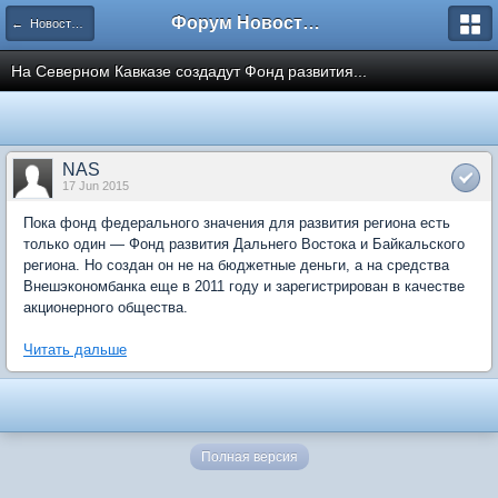
Форум Новостройки
← Новости рынка недвижимости
На Северном Кавказе создадут Фонд развития...
NAS
17 Jun 2015
Пока фонд федерального значения для развития региона есть
только один — Фонд развития Дальнего Востока и Байкальского
региона. Но создан он не на бюджетные деньги, а на средства
Внешэкономбанка еще в 2011 году и зарегистрирован в качестве
акционерного общества.
Читать дальше
Полная версия