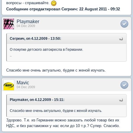
вопросы - спрашивайте.
Сообщение отредактировал Сегреич: 22 August 2011 - 09:32
Playmaker
04 Dec 2009
Сегреич, on 4.12.2009 - 13:50:
О покупке детского автокресла в Германии.
..
Спасибо мне очень актуально, будем с женой изучать.
Mavic
04 Dec 2009
Playmaker, on 4.12.2009 - 15:11:
Спасибо мне очень актуально, будем с женой изучать.
Здорово. Т.е. из Германии можно заказать любой товар без их
НДС, и без растаможки у нас если до 10 т.р.? Супер. Спасибо.