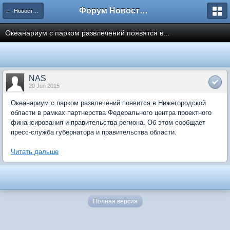
Форум Новостройки
← Новости рынка недвижимости
Океанариум с парком развлечений появятся в...
NAS
20 Jun 2015
Океанариум с парком развлечений появится в Нижегородской
области в рамках партнерства Федерального центра проектного
финансирования и правительства региона. Об этом сообщает
пресс-служба губернатора и правительства области.
Читать дальше
Полная версия