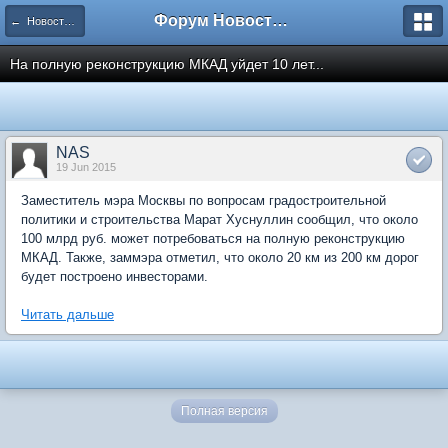
Форум Новостройки
← Новости рынка недвижимости
На полную реконструкцию МКАД уйдет 10 лет...
NAS
19 Jun 2015
Заместитель мэра Москвы по вопросам градостроительной
политики и строительства Марат Хуснуллин сообщил, что около
100 млрд руб. может потребоваться на полную реконструкцию
МКАД. Также, заммэра отметил, что около 20 км из 200 км дорог
будет построено инвесторами.
Читать дальше
Полная версия