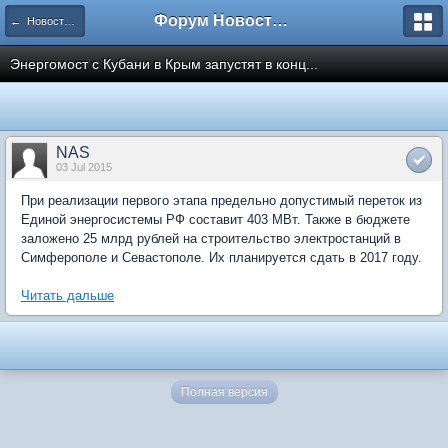
Форум Новостройки
← Новости рынка недвижимости
Энергомост с Кубани в Крым запустят в конц...
NAS
03 Jul 2015
При реализации первого этапа предельно допустимый переток из
Единой энергосистемы РФ составит 403 МВт. Также в бюджете
заложено 25 млрд рублей на строительство электростанций в
Симферополе и Севастополе. Их планируется сдать в 2017 году.
Читать дальше
Полная версия