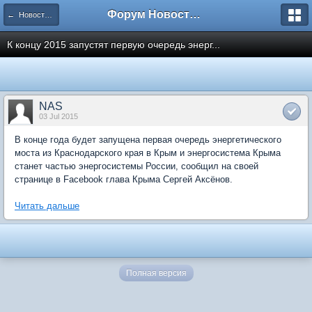
Форум Новостройки
← Новости рынка недвижимости
К концу 2015 запустят первую очередь энерг...
NAS
03 Jul 2015
В конце года будет запущена первая очередь энергетического
моста из Краснодарского края в Крым и энергосистема Крыма
станет частью энергосистемы России, сообщил на своей
странице в Facebook глава Крыма Сергей Аксёнов.
Читать дальше
Полная версия