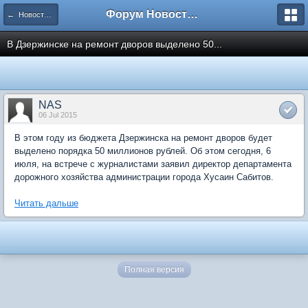
Форум Новостройки
← Новости рынка недвижимости
В Дзержинске на ремонт дворов выделено 50...
NAS
06 Jul 2015
В этом году из бюджета Дзержинска на ремонт дворов будет
выделено порядка 50 миллионов рублей. Об этом сегодня, 6
июля, на встрече с журналистами заявил директор департамента
дорожного хозяйства администрации города Хусаин Сабитов.
Читать дальше
Полная версия