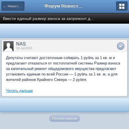
Форум Новостройки
← Новости рынка недвижимости
Ввести единый размер взноса за капремонт д...
NAS
16 Jul 2015
Депутаты считают достаточным собирать 1 рубль за 1 кв. м и
предлагают отказаться от постоплатной системы Размер взноса
за капитальный ремонт общедомового имущества предлагают
установить единым по всей России — 1 рубль за 1 кв. м, а для
жителей районов Крайнего Севера — 2 рубля.
Читать дальше
Полная версия