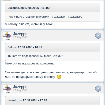
Juzeppe, on 17.08.2005 - 16:45:
ногу у него оторвали и пустили на шашлык на шашлык.
А конину я не ем, и свинину тоже...
Juzeppe
17 Aug 2005
Juli, on 17.08.2005 - 16:47:
Ты кого-то подозреваешь? Меня, что-ли?
Никого я не подозреваю конкретно.
Сие может делаться не одним человеком, а, например, группой
лиц, по предварительному сговору.
Juzeppe
17 Aug 2005
rumatu, on 17.08.2005 - 17:10: