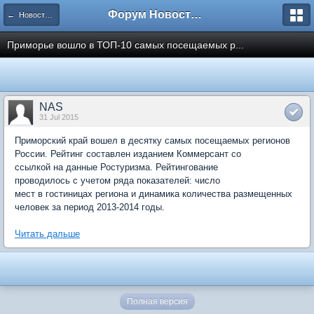
Форум Новостройки
← Новости рынка недвижимости
Приморье вошло в ТОП-10 самых посещаемых р...
NAS
31 Jul 2015
Приморский край вошел в десятку самых посещаемых регионов
России. Рейтинг составлен изданием Коммерсант со
ссылкой на данные Ростуризма. Рейтингование
проводилось с учетом ряда показателей: число
мест в гостиницах региона и динамика количества размещенных
человек за период 2013-2014 годы.
Читать дальше
Полная версия