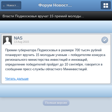
Форум Новостройки
← Новости рынка недвижимости
Власти Подмосковья вручат 15 премий молоды...
NAS
13 Aug 2015
Премии губернатора Подмосковья в размере 700 тысяч рублей
планируют вручить 15 молодым ученым – победителям конкурса
регионального министерства инвестиций и инноваций,
определение победителей пройдет до 10 сентября, говорится в
сообщении пресс-службы областного Мининвестиций.
Читать дальше
Полная версия