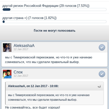
другой регион Российской Федерации
(29 голосов [7.53%])
другая страна =)
(7 голосов [1.82%])
Гости не могут голосовать
AleksashaA
12 Jan 2017
мы с Тимирязевской переезжаем, но что-то я уже начинаю
сомневаться, что мы сделали правильный выбор.
Спок
12 Jan 2017
AleksashaA, on 12 Jan 2017 - 10:08:
мы с Тимирязевской переезжаем, но что-то я уже начинаю
сомневаться, что мы сделали правильный выбор.
Не сомневайтесь, все будет хорошо!