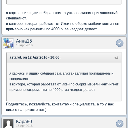
я каркасы и ящики собирал сам, а устанавливал приглашенный
специалист.
в конторе, которая работает от Икеи по сборке мебели контингент
примерно как ремонты по 4000 р. за квадрат делает
Анна15
13 Apr 2016
astarot, on 12 Apr 2016 - 16:00:
я каркасы и ящики собирал сам, а устанавливал приглашенный
специалист.
в конторе, которая работает от Икеи по сборке мебели контингент
примерно как ремонты по 4000 р. за квадрат делает
Поделитесь, пожалуйста, контактами специалиста, а то у нас
никого на примете нет(
Kapa80
13 Apr 2016