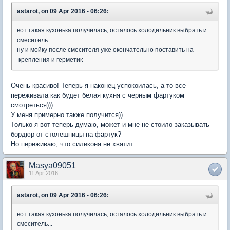
astarot, on 09 Apr 2016 - 06:26:
вот такая кухонька получилась, осталось холодильник выбрать и
смеситель...
ну и мойку после смесителя уже окончательно поставить на
крепления и герметик
Очень красиво! Теперь я наконец успокоилась, а то все
переживала как будет белая кухня с черным фартуком
смотреться)))
У меня примерно также получится))
Только я вот теперь думаю, может и мне не стоило заказывать
бордюр от столешницы на фартук?
Но переживаю, что силикона не хватит...
Masya09051
11 Apr 2016
astarot, on 09 Apr 2016 - 06:26:
вот такая кухонька получилась, осталось холодильник выбрать и
смеситель...