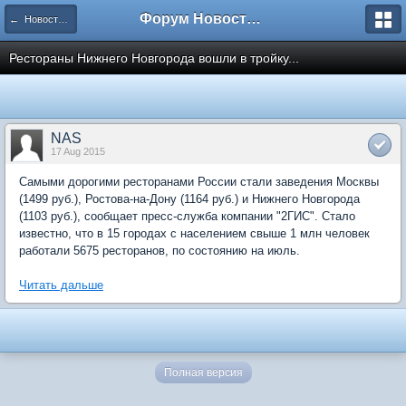
Форум Новостройки
← Новости рынка недвижимости
Рестораны Нижнего Новгорода вошли в тройку...
NAS
17 Aug 2015
Самыми дорогими ресторанами России стали заведения Москвы
(1499 руб.), Ростова-на-Дону (1164 руб.) и Нижнего Новгорода
(1103 руб.), сообщает пресс-служба компании "2ГИС". Стало
известно, что в 15 городах с населением свыше 1 млн человек
работали 5675 ресторанов, по состоянию на июль.
Читать дальше
Полная версия