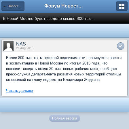
Форум Новостройки
← Новости рынка недвижимости
В Новой Москве будет введено свыше 800 тыс...
NAS
21 Aug 2015
Более 800 тыс. кв. м нежилой недвижимости планируется ввести
в эксплуатацию в Новой Москве по итогам 2015 года, что
позволит создать около 30 тыс. новых рабочих мест, сообщает
пресс-служба департамента развития новых территорий столицы
со ссылкой на главу ведомства Владимира Жидкина.
Читать дальше
Полная версия