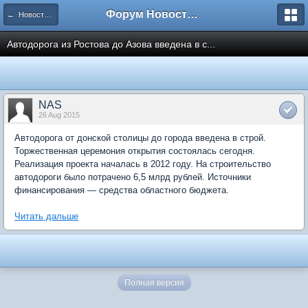
Форум Новостройки
← Новости рынка недвижимости
Автодорога из Ростова до Азова введена в с...
NAS
26 Aug 2015
Автодорога от донской столицы до города введена в строй.
Торжественная церемония открытия состоялась сегодня.
Реализация проекта началась в 2012 году. На строительство
автодороги было потрачено 6,5 млрд рублей. Источники
финансирования — средства областного бюджета.
Читать дальше
Полная версия