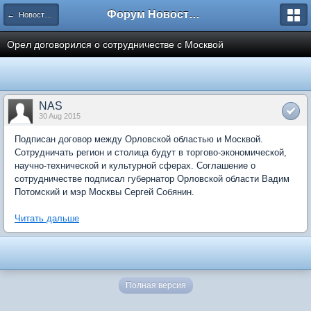
Форум Новостройки
← Новости рынка недвижимости
Орел договорился о сотрудничестве с Москвой
NAS
30 Aug 2015
Подписан договор между Орловской областью и Москвой.
Сотрудничать регион и столица будут в торгово-экономической,
научно-технической и культурной сферах. Соглашение о
сотрудничестве подписал губернатор Орловской области Вадим
Потомский и мэр Москвы Сергей Собянин.
Читать дальше
Полная версия