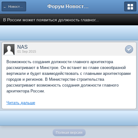
Форум Новостройки
← Новости рынка недвижимости
В России может появиться должность главног...
NAS
01 Sep 2015
Возможность создания должности главного архитектора
рассматривают в Минстрое. Он встанет во главе своеобразной
вертикали и будет взаимодействовать с главными архитекторами
городов и регионов. В Министерстве строительства
рассматривают возможность создания должности главного
архитектора России.
Читать дальше
Полная версия