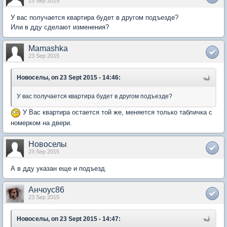
23 Sep 2015
У вас получается квартира будет в другом подъезде?
Или в дду сделают изменения?
Mamashka
23 Sep 2015
Новоселы, on 23 Sept 2015 - 14:46:
У вас получается квартира будет в другом подъезде?
У Вас квартира остается той же, меняется только табличка с
номерком на двери.
Новоселы
23 Sep 2015
А в дду указан еще и подъезд.
Анчоус86
23 Sep 2015
Новоселы, on 23 Sept 2015 - 14:47: