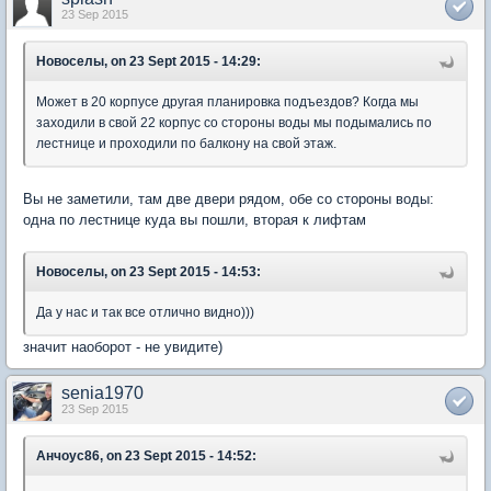
23 Sep 2015
Новоселы, on 23 Sept 2015 - 14:29:
Может в 20 корпусе другая планировка подъездов? Когда мы
заходили в свой 22 корпус со стороны воды мы подымались по
лестнице и проходили по балкону на свой этаж.
Вы не заметили, там две двери рядом, обе со стороны воды:
одна по лестнице куда вы пошли, вторая к лифтам
Новоселы, on 23 Sept 2015 - 14:53:
Да у нас и так все отлично видно)))
значит наоборот - не увидите)
senia1970
23 Sep 2015
Анчоус86, on 23 Sept 2015 - 14:52: