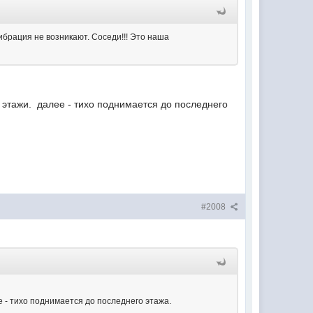
ибрация не возникают. Соседи!!! Это наша
2 этажи. далее - тихо поднимается до последнего
#2008
ее - тихо поднимается до последнего этажа.