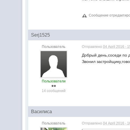
Сообщение отредактировал
Serj1525
Пользователь
Отправлено
04 April 2016 - 1
Добрый день,соседи по 
Звонил застройщику,гов
Пользователи
14 сообщений
Василиса
Пользователь
Отправлено
04 April 2016 - 1