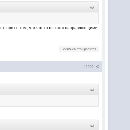
отворят о том, что что-то не так с направляющими
Василиса это нравится
#2002