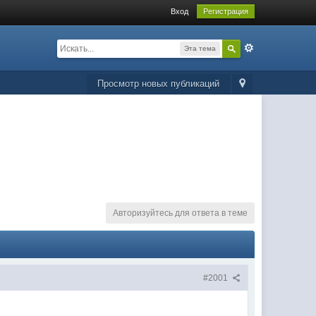
Вход
Регистрация
Эта тема
Просмотр новых публикаций
Авторизуйтесь для ответа в теме
#2001