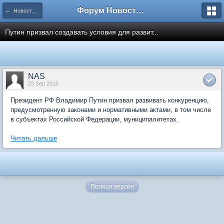
Форум Новостройки
← Новости рынка недвижимости
Путин призвал создавать условия для развит...
NAS
23 Sep 2015
Президент РФ Владимир Путин призвал развивать конкуренцию,
предусмотренную законами и нормативными актами, в том числе
в субъектах Российской Федерации, муниципалитетах.
Читать дальше
Полная версия