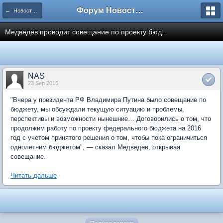
Форум Новостройки
← Новости рынка недвижимости
Медведев проводит совещание по проекту бюд...
NAS
23 Sep 2015
"Вчера у президента РФ Владимира Путина было совещание по
бюджету, мы обсуждали текущую ситуацию и проблемы,
перспективы и возможности нынешние… Договорились о том, что
продолжим работу по проекту федерального бюджета на 2016
год с учетом принятого решения о том, чтобы пока ограничиться
однолетним бюджетом", — сказал Медведев, открывая
совещание.
Читать дальше