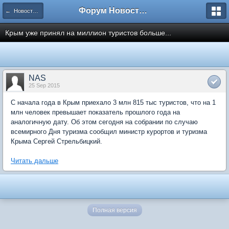
Форум Новостройки
← Новости рынка недвижимости
Крым уже принял на миллион туристов больше...
NAS
25 Sep 2015
С начала года в Крым приехало 3 млн 815 тыс туристов, что на 1
млн человек превышает показатель прошлого года на
аналогичную дату. Об этом сегодня на собрании по случаю
всемирного Дня туризма сообщил министр курортов и туризма
Крыма Сергей Стрельбицкий.
Читать дальше
Полная версия