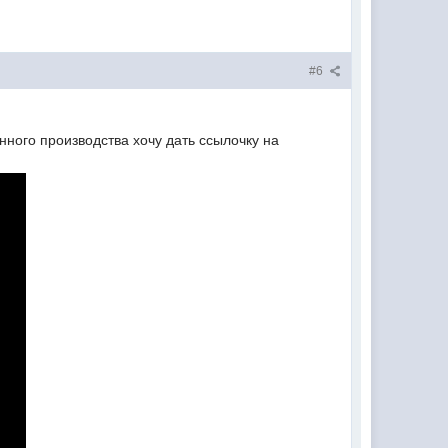
#6
нного производства хочу дать ссылочку на