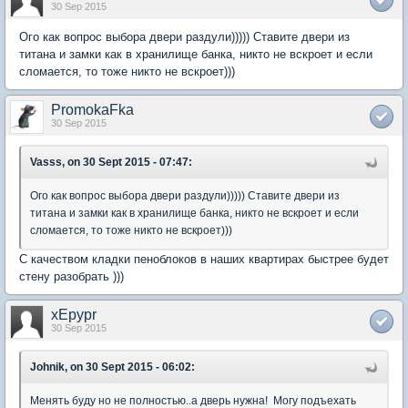
30 Sep 2015
Ого как вопрос выбора двери раздули))))) Ставите двери из
титана и замки как в хранилище банка, никто не вскроет и если
сломается, то тоже никто не вскроет)))
PromokaFka
30 Sep 2015
Vasss, on 30 Sept 2015 - 07:47:
Ого как вопрос выбора двери раздули))))) Ставите двери из
титана и замки как в хранилище банка, никто не вскроет и если
сломается, то тоже никто не вскроет)))
C качеством кладки пеноблоков в наших квартирах быстрее будет
стену разобрать )))
xEpypr
30 Sep 2015
Johnik, on 30 Sept 2015 - 06:02:
Менять буду но не полностью..а дверь нужна! Могу подъехать