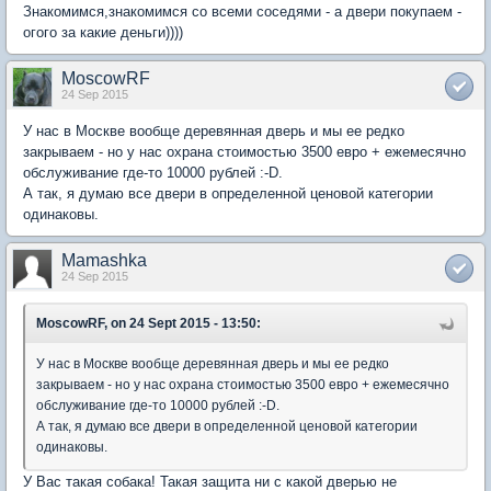
Знакомимся,знакомимся со всеми соседями - а двери покупаем -
огого за какие деньги))))
MoscowRF
24 Sep 2015
У нас в Москве вообще деревянная дверь и мы ее редко
закрываем - но у нас охрана стоимостью 3500 евро + ежемесячно
обслуживание где-то 10000 рублей :-D.
А так, я думаю все двери в определенной ценовой категории
одинаковы.
Mamashka
24 Sep 2015
MoscowRF, on 24 Sept 2015 - 13:50:
У нас в Москве вообще деревянная дверь и мы ее редко
закрываем - но у нас охрана стоимостью 3500 евро + ежемесячно
обслуживание где-то 10000 рублей :-D.
А так, я думаю все двери в определенной ценовой категории
одинаковы.
У Вас такая собака! Такая защита ни с какой дверью не