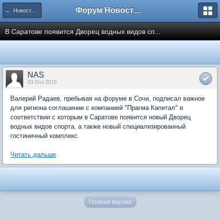
Форум Новостройки
← Новости рынка недвижимости
В Саратове появится Дворец водных видов сп...
NAS
03 Oct 2015
Валерий Радаев, пребывая на форуме в Сочи, подписал важное
для региона соглашение с компанией "Прагма Капитал" в
соответствии с которым в Саратове появится новый Дворец
водных видов спорта, а также новый специализированный
гостиничный комплекс.
Читать дальше
Полная версия