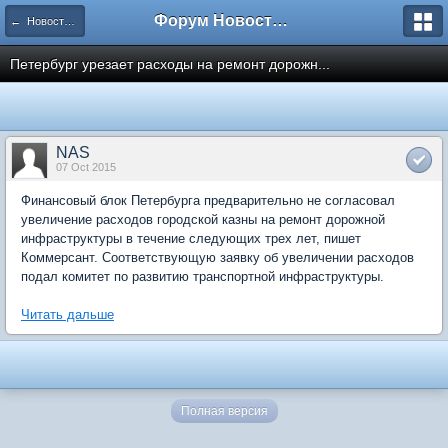
Форум Новостройки
← Новости рынка недвижимости
Петербург урезает расходы на ремонт дорожн...
NAS
07 Oct 2015
Финансовый блок Петербурга предварительно не согласовал
увеличение расходов городской казны на ремонт дорожной
инфраструктуры в течение следующих трех лет, пишет
Коммерсант. Соответствующую заявку об увеличении расходов
подал комитет по развитию транспортной инфраструктуры.
Читать дальше
Полная версия