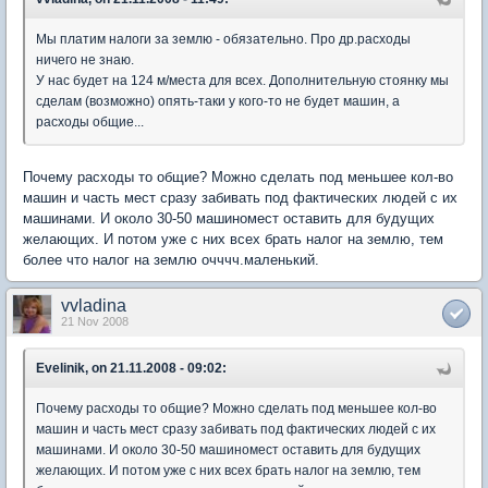
Мы платим налоги за землю - обязательно. Про др.расходы
ничего не знаю.
У нас будет на 124 м/места для всех. Дополнительную стоянку мы
сделам (возможно) опять-таки у кого-то не будет машин, а
расходы общие...
Почему расходы то общие? Можно сделать под меньшее кол-во
машин и часть мест сразу забивать под фактических людей с их
машинами. И около 30-50 машиномест оставить для будущих
желающих. И потом уже с них всех брать налог на землю, тем
более что налог на землю очччч.маленький.
vvladina
21 Nov 2008
Evelinik, on 21.11.2008 - 09:02:
Почему расходы то общие? Можно сделать под меньшее кол-во
машин и часть мест сразу забивать под фактических людей с их
машинами. И около 30-50 машиномест оставить для будущих
желающих. И потом уже с них всех брать налог на землю, тем