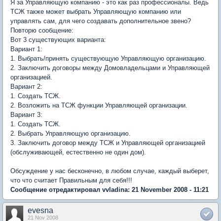
Я за Управляющую компанию - это как раз профессионалы. Ведь
ТСЖ также может выбрать Управляющую компанию или
управлять сам, для чего создавать дополнительное звено?
Повторю сообщение:
Вот 3 существующих варианта:
Вариант 1:
1. Выбрать/принять существующую Управляющую организацию.
2. Заключить договоры между Домовладельцами и Управляющей
организацией.
Вариант 2:
1. Создать ТСЖ.
2. Возложить на ТСЖ функции Управляющей организации.
Вариант 3:
1. Создать ТСЖ.
2. Выбрать Управляющую организацию.
3. Заключить договор между ТСЖ и Управляющей организацией
(обслуживающей, естественно не один дом).
Обсуждение у нас бесконечно, в любом случае, каждый выберет,
что что считает Правильным для себя!!!
Сообщение отредактировал vvladina: 21 November 2008 - 11:21
evesna
21 Nov 2008