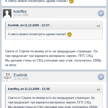
А смету можно посмотреть одним глазом?
kotoffey
11 Dec 2008
Evelinik, on 11.12.2008 - 12:37:
А смету можно посмотреть одним глазом?
Смета от Сергея по-моему есть на предыдущих страницах. Он
там предлагает три варианта материала: кирпич, ПГП, СКЦ.
Мы делаем стены из СКЦ учитывая наш этаж, получилось 2500р
за метр.
Evelinik
11 Dec 2008
kotoffey, on 11.12.2008 - 13:36:
Смета от Сергея по-моему есть на предыдущих страницах. Он
там предлагает три варианта материала: кирпич, ПГП, СКЦ.
Мы делаем стены из СКЦ учитывая наш этаж, получилось 2500р