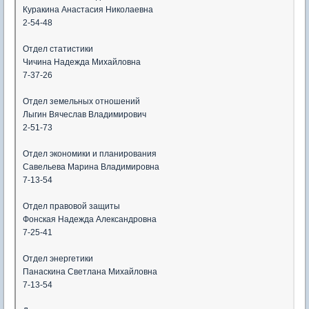
Куракина Анастасия Николаевна
2-54-48
Отдел статистики
Чичина Надежда Михайловна
7-37-26
Отдел земельных отношений
Лыгин Вячеслав Владимирович
2-51-73
Отдел экономики и планирования
Савельева Марина Владимировна
7-13-54
Отдел правовой защиты
Фонская Надежда Александровна
7-25-41
Отдел энергетики
Панаскина Светлана Михайловна
7-13-54