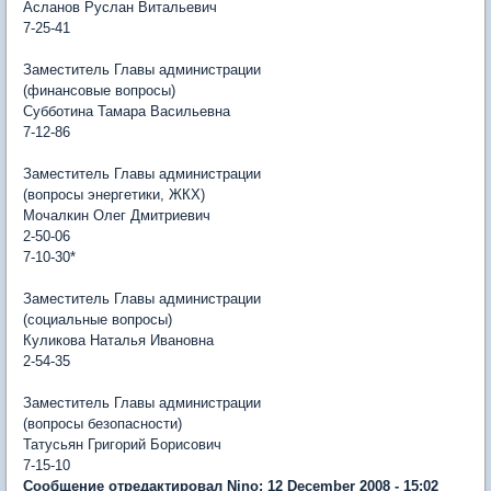
Асланов Руслан Витальевич
7-25-41
Заместитель Главы администрации
(финансовые вопросы)
Субботина Тамара Васильевна
7-12-86
Заместитель Главы администрации
(вопросы энергетики, ЖКХ)
Мочалкин Олег Дмитриевич
2-50-06
7-10-30*
Заместитель Главы администрации
(социальные вопросы)
Куликова Наталья Ивановна
2-54-35
Заместитель Главы администрации
(вопросы безопасности)
Татусьян Григорий Борисович
7-15-10
Сообщение отредактировал Nino: 12 December 2008 - 15:02