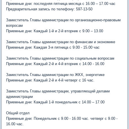
Приемные дни: последняя пятница месяца с 16.00 – 17.00 час
Предварительная запись по телефону: 597-13-50
Заместитель Главы администрации по организационно-правовым
вопросам
Приемные дни: Каждый 1-й и 2-й вторник с 9.00 – 13.00
Заместитель Главы администрации по финансам и экономике
Приемные дни: Каждая 3-я пятница с 9.00 - 15.00 час
Заместитель Главы администрации по социальным вопросам
Приемные дни: Каждый 2-й и 4-й вторник с 14.00 - 16.00
Заместитель Главы администрации по ЖКХ, энергетике
Приемные дни: Каждый 2-й и 4-й четверг с 16 час.
Заместитель Главы администрации, управляющий делами
администрации
Приемные дни: Каждый 1-й понедельник с 14.00 – 17.00
Общий отдел
Приемные дни: Понедельник с 9.00 - 16.00 час. четверг с 9.00 -
16.00 час.