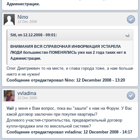
Администрации.
Nino
12 Dec 2008
Sitl, on 12.12.2008 - 09:01:
ВНИМАНИЯ ВСЯ СПРАВОЧНАЯ ИНФОРМАЦИЯ УСТАРЕЛА
ЛЮДИ большинство ПОМЕНЯЛИСЬ уже как 2 года таких нет в
Администрации.
Олег Дмитриевич то на месте, и глава города тоже, а нам больше
никто и не нужен!
Сообщение отредактировал Nino: 12 December 2008 - 13:20
vvladina
12 Dec 2008
Vail
у меня к Вам вопрос, пока вы "зашли" к нам на Форум. У Вас
какой договор заключен при покупке квартиры?
Долевого участия-строительства, предварительный договор
купли-продажи или по вексельной системе?
Сообщение отредактировал vvladina: 12 December 2008 - 14:17