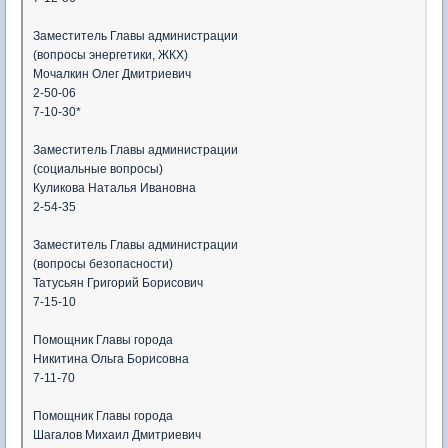
Заместитель Главы администрации
(вопросы энергетики, ЖКХ)
Мочалкин Олег Дмитриевич
2-50-06
7-10-30*
Заместитель Главы администрации
(социальные вопросы)
Куликова Наталья Ивановна
2-54-35
Заместитель Главы администрации
(вопросы безопасности)
Татусьян Григорий Борисович
7-15-10
Помощник Главы города
Никитина Ольга Борисовна
7-11-70
Помощник Главы города
Шагалов Михаил Дмитриевич