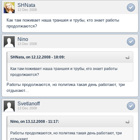
SHNata
12 Dec 2008
Как там поживает наша траншея и трубы, кто знает работы
продолжаются?
Nino
13 Dec 2008
SHNata, on 12.12.2008 - 18:09:
Как там поживает наша траншея и трубы, кто знает работы
продолжаются?
Работы продолжаются, но политика такая день работают, три
отдыхают...
Svetlanoff
13 Dec 2008
Nino, on 13.12.2008 - 11:17:
Работы продолжаются, но политика такая день работают, три
отдыхают...