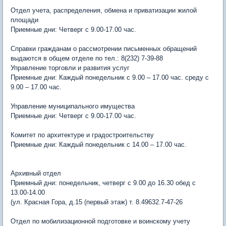
Отдел учета, распределения, обмена и приватизации жилой
площади
Приемные дни: Четверг с 9.00-17.00 час.
Справки гражданам о рассмотрении письменных обращений
выдаются в общем отделе по тел.: 8(232) 7-39-88
Управление торговли и развития услуг
Приемные дни: Каждый понедельник с 9.00 – 17.00 час. среду с
9.00 – 17.00 час.
Управление муниципального имущества
Приемные дни: Четверг с 9.00-17.00 час.
Комитет по архитектуре и градостроительству
Приемные дни: Каждый понедельник с 14.00 – 17.00 час.
Архивный отдел
Приемный дни: понедельник, четверг с 9.00 до 16.30 обед с
13.00-14.00
(ул. Красная Гора, д.15 (первый этаж) т. 8.49632.7-47-26
Отдел по мобилизационной подготовке и воинскому учету