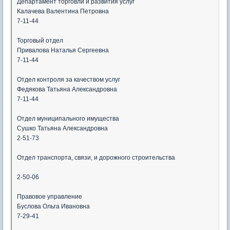
Департамент торговли и развития услуг
Калачева Валентина Петровна
7-11-44
Торговый отдел
Привалова Наталья Сергеевна
7-11-44
Отдел контроля за качеством услуг
Федякова Татьяна Александровна
7-11-44
Отдел муниципального имущества
Сушко Татьяна Александровна
2-51-73
Отдел транспорта, связи, и дорожного строительства
2-50-06
Правовое управление
Буслова Ольга Ивановна
7-29-41