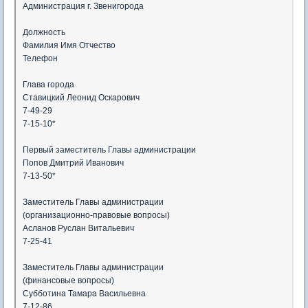
Администрация г. Звенигорода
Должность
Фамилия Имя Отчество
Телефон
Глава города
Ставицкий Леонид Оскарович
7-49-29
7-15-10*
Первый заместитель Главы администрации
Попов Дмитрий Иванович
7-13-50*
Заместитель Главы администрации
(организационно-правовые вопросы)
Асланов Руслан Витальевич
7-25-41
Заместитель Главы администрации
(финансовые вопросы)
Субботина Тамара Васильевна
7-12-86