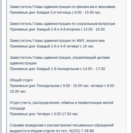
Заместитель Главы администрации по финансам и экономике
Приемные дни: Каждая 3-я пятница с 9.00 - 15.00 час
Заместитель Главы администрации по социальным вопросам
Приемные дни: Каждый 2-й и 4-й вторник с 14.00 - 16.00
Заместитель Главы администрации по ЖКХ, энергетике
Приемные дни: Каждый 2-й и 4-й четверг с 16 час.
Заместитель Главы администрации, управляющий делами
администрации
Приемные дни: Каждый 1-й понедельник с 14.00 – 17.00
Общий отдел
Приемные дни: Понедельник с 9.00 - 16.00 час. четверг с 9.00 -
16.00 час.
Отдел учета, распределения, обмена и приватизации жилой
площади
Приемные дни: Четверг с 9.00-17.00 час.
Справки гражданам о рассмотрении письменных обращений
выдаются в общем отделе по тел.: 8(232) 7-39-88