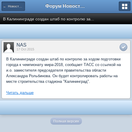
Форум Новостройки
← Новости рынка недвижимости
В Калининграде создан штаб по контролю за...
NAS
17 Oct 2015
В Калининграде создан штаб по контролю за ходом подготовки
города к чемпионату мира-2018, сообщает ТАСС со ссылкой на
и.о. заместителя председателя правительства области
Александра Рольбинова. Он будет контролировать работы на
месте строительства стадиона "Калининград".
Читать дальше
Полная версия