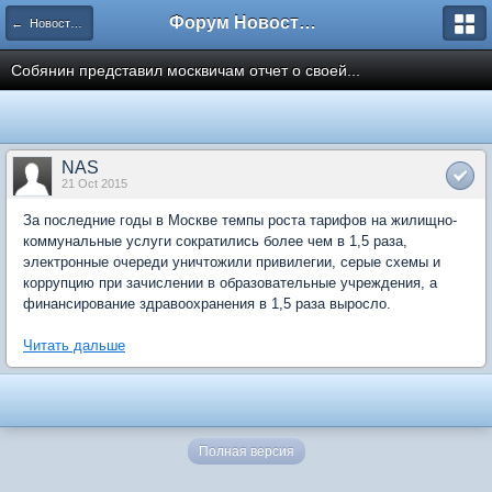
Форум Новостройки
← Новости рынка недвижимости
Собянин представил москвичам отчет о своей...
NAS
21 Oct 2015
За последние годы в Москве темпы роста тарифов на жилищно-
коммунальные услуги сократились более чем в 1,5 раза,
электронные очереди уничтожили привилегии, серые схемы и
коррупцию при зачислении в образовательные учреждения, а
финансирование здравоохранения в 1,5 раза выросло.
Читать дальше
Полная версия